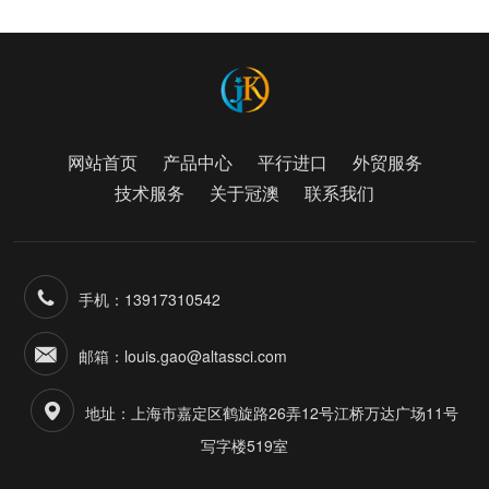
网站首页
产品中心
平行进口
外贸服务
技术服务
关于冠澳
联系我们
手机：13917310542
邮箱：louis.gao@altassci.com
地址：上海市嘉定区鹤旋路26弄12号江桥万达广场11号
写字楼519室