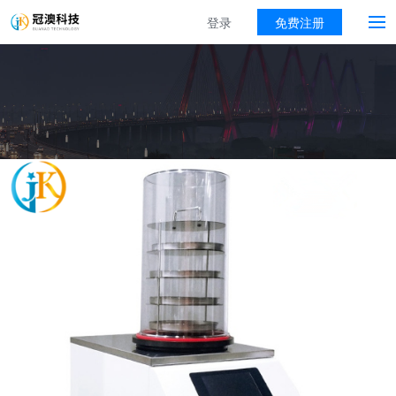
登录
免费注册