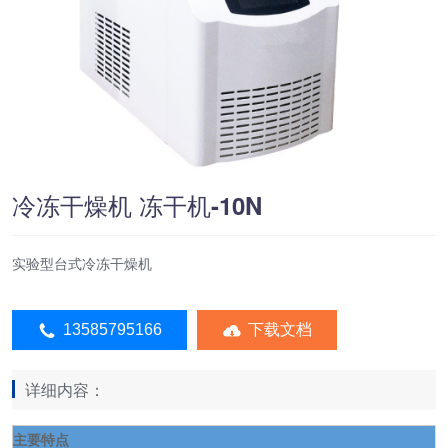
冷冻干燥机 冻干机-10N
实验型台式冷冻干燥机
13585795166
下载文档
详细内容：
主要特点