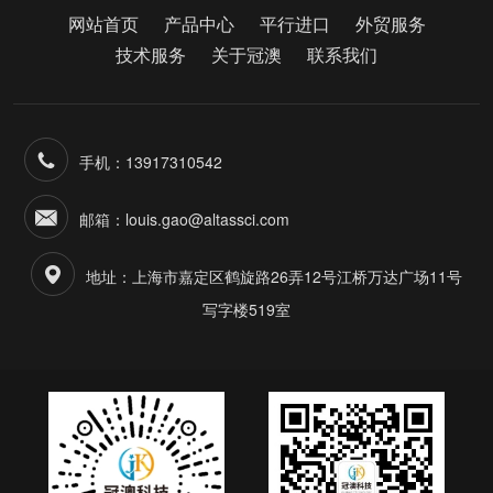
网站首页
产品中心
平行进口
外贸服务
技术服务
关于冠澳
联系我们
手机：13917310542
邮箱：louis.gao@altassci.com
地址：上海市嘉定区鹤旋路26弄12号江桥万达广场11号
写字楼519室